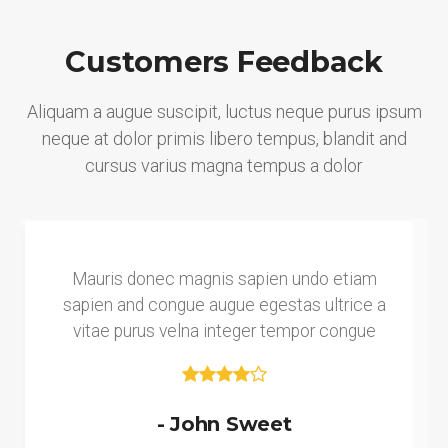
Customers Feedback
Aliquam a augue suscipit, luctus neque purus ipsum
neque at dolor primis libero tempus, blandit and
cursus varius magna tempus a dolor
Mauris donec magnis sapien undo etiam
sapien and congue augue egestas ultrice a
vitae purus velna integer tempor congue
- John Sweet