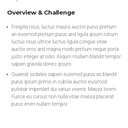
Overview & Challenge
Fringilla risus, luctus mauris auctor purus pretium
an euismod pretium purus and ligula ipsum rutrum
luctus risus ultrice luctus ligula congue vitae
auctor eros and magna morbi pretium neque porta
justo integer at odio. Aliqum mullam blandit tempor
sapien gravida donec ipsum
Quaerat sodales sapien euismod purus as blandit
purus ipsum primis in cubilia auctor euismod
pulvinar imperdiet dui varius viverra. Massa lorem.
Fusce eu cursus non nulla vitae massa placerat
purus enim nullam tempor