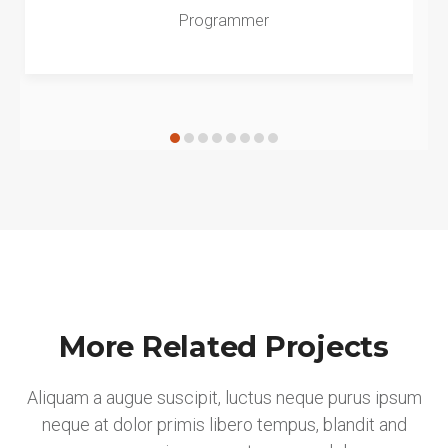
Programmer
More Related Projects
Aliquam a augue suscipit, luctus neque purus ipsum
neque at dolor primis libero tempus, blandit and